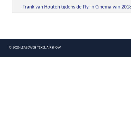
Frank van Houten tijdens de Fly-in Cinema van 2018.
© 2026 LEASEWEB TEXEL AIRSHOW