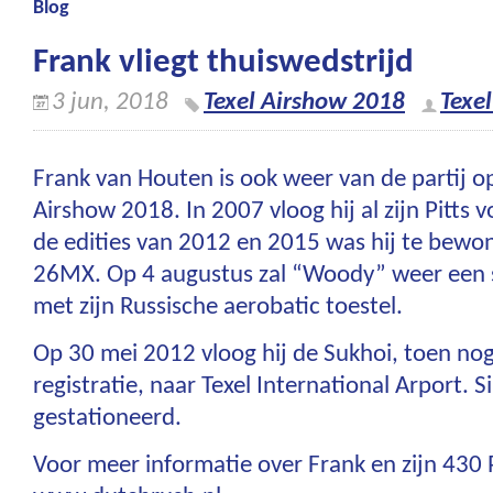
Blog
Frank vliegt thuiswedstrijd
3 jun, 2018
Texel Airshow 2018
Texe
Frank van Houten is ook weer van de partij o
Airshow 2018. In 2007 vloog hij al zijn Pitts 
de edities van 2012 en 2015 was hij te bewo
26MX. Op 4 augustus zal “Woody” weer een
met zijn Russische aerobatic toestel.
Op 30 mei 2012 vloog hij de Sukhoi, toen n
registratie, naar Texel International Arport. Si
gestationeerd.
Voor meer informatie over Frank en zijn 430 P