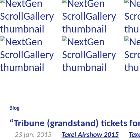
Blog
“Tribune (grandstand) tickets for
23 jan, 2015
Texel Airshow 2015
Tex