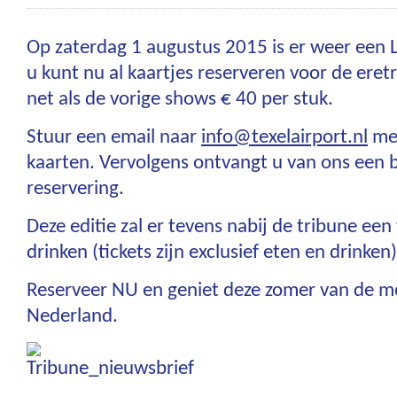
Op zaterdag 1 augustus 2015 is er weer een
u kunt nu al kaartjes reserveren voor de eret
net als de vorige shows € 40 per stuk.
Stuur een email naar
info@texelairport.nl
met
kaarten. Vervolgens ontvangt u van ons een 
reservering.
Deze editie zal er tevens nabij de tribune een
drinken (tickets zijn exclusief eten en drinken)
Reserveer NU en geniet deze zomer van de m
Nederland.