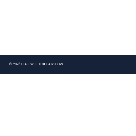
© 2026 LEASEWEB TEXEL AIRSHOW