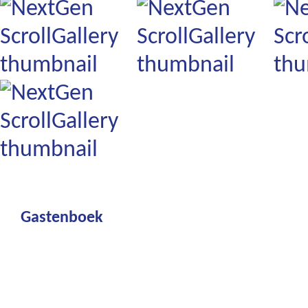
Gastenboek