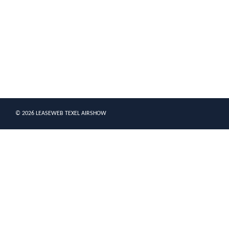
© 2026 LEASEWEB TEXEL AIRSHOW